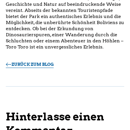
Geschichte und Natur auf beeindruckende Weise
vereint. Abseits der bekannten Touristenpfade
bietet der Park ein authentisches Erlebnis und die
Möglichkeit, die unberührte Schönheit Boliviens zu
entdecken. Ob bei der Erkundung von
Dinosaurierspuren, einer Wanderung durch die
Schluchten oder einem Abenteuer in den Höhlen –
Toro Toro ist ein unvergessliches Erlebnis.
ZURÜCK ZUM BLOG
Hinterlasse einen