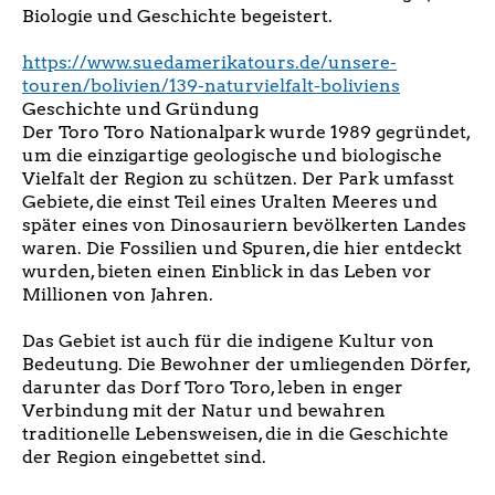
Biologie und Geschichte begeistert.
https://www.suedamerikatours.de/unsere-
touren/bolivien/139-naturvielfalt-boliviens
Geschichte und Gründung
Der Toro Toro Nationalpark wurde 1989 gegründet,
um die einzigartige geologische und biologische
Vielfalt der Region zu schützen. Der Park umfasst
Gebiete, die einst Teil eines Uralten Meeres und
später eines von Dinosauriern bevölkerten Landes
waren. Die Fossilien und Spuren, die hier entdeckt
wurden, bieten einen Einblick in das Leben vor
Millionen von Jahren.
Das Gebiet ist auch für die indigene Kultur von
Bedeutung. Die Bewohner der umliegenden Dörfer,
darunter das Dorf Toro Toro, leben in enger
Verbindung mit der Natur und bewahren
traditionelle Lebensweisen, die in die Geschichte
der Region eingebettet sind.