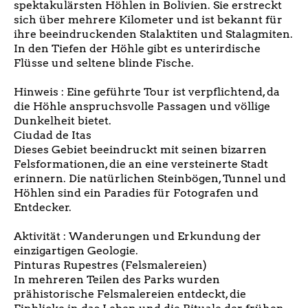
spektakulärsten Höhlen in Bolivien. Sie erstreckt
sich über mehrere Kilometer und ist bekannt für
ihre beeindruckenden Stalaktiten und Stalagmiten.
In den Tiefen der Höhle gibt es unterirdische
Flüsse und seltene blinde Fische.
Hinweis : Eine geführte Tour ist verpflichtend, da
die Höhle anspruchsvolle Passagen und völlige
Dunkelheit bietet.
Ciudad de Itas
Dieses Gebiet beeindruckt mit seinen bizarren
Felsformationen, die an eine versteinerte Stadt
erinnern. Die natürlichen Steinbögen, Tunnel und
Höhlen sind ein Paradies für Fotografen und
Entdecker.
Aktivität : Wanderungen und Erkundung der
einzigartigen Geologie.
Pinturas Rupestres (Felsmalereien)
In mehreren Teilen des Parks wurden
prähistorische Felsmalereien entdeckt, die