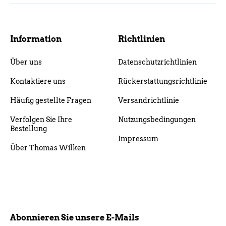
Information
Richtlinien
Über uns
Datenschutzrichtlinien
Kontaktiere uns
Rückerstattungsrichtlinie
Häufig gestellte Fragen
Versandrichtlinie
Verfolgen Sie Ihre
Nutzungsbedingungen
Bestellung
Impressum
Über Thomas Wilken
Abonnieren Sie unsere E-Mails