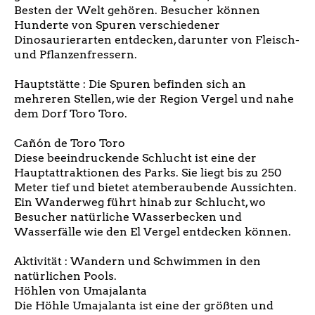
Besten der Welt gehören. Besucher können
Hunderte von Spuren verschiedener
Dinosaurierarten entdecken, darunter von Fleisch-
und Pflanzenfressern.
Hauptstätte : Die Spuren befinden sich an
mehreren Stellen, wie der Region Vergel und nahe
dem Dorf Toro Toro.
Cañón de Toro Toro
Diese beeindruckende Schlucht ist eine der
Hauptattraktionen des Parks. Sie liegt bis zu 250
Meter tief und bietet atemberaubende Aussichten.
Ein Wanderweg führt hinab zur Schlucht, wo
Besucher natürliche Wasserbecken und
Wasserfälle wie den El Vergel entdecken können.
Aktivität : Wandern und Schwimmen in den
natürlichen Pools.
Höhlen von Umajalanta
Die Höhle Umajalanta ist eine der größten und