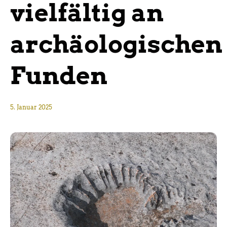
vielfältig an
archäologischen
Funden
5. Januar 2025