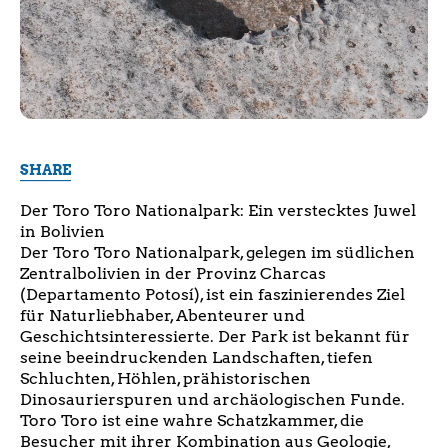
SHARE
Der Toro Toro Nationalpark: Ein verstecktes Juwel
in Bolivien
Der Toro Toro Nationalpark, gelegen im südlichen
Zentralbolivien in der Provinz Charcas
(Departamento Potosí), ist ein faszinierendes Ziel
für Naturliebhaber, Abenteurer und
Geschichtsinteressierte. Der Park ist bekannt für
seine beeindruckenden Landschaften, tiefen
Schluchten, Höhlen, prähistorischen
Dinosaurierspuren und archäologischen Funde.
Toro Toro ist eine wahre Schatzkammer, die
Besucher mit ihrer Kombination aus Geologie,