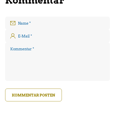
Kommentar
Name
*
E-Mail
*
Kommentar
*
KOMMENTAR POSTEN