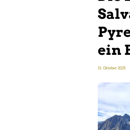
Salv
Pyre
ein 
13. Oktober 2025