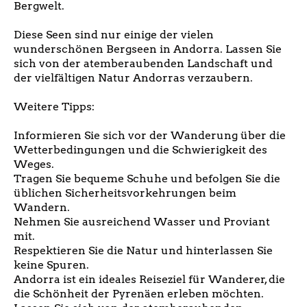
Bergwelt.
Diese Seen sind nur einige der vielen
wunderschönen Bergseen in Andorra. Lassen Sie
sich von der atemberaubenden Landschaft und
der vielfältigen Natur Andorras verzaubern.
Weitere Tipps:
Informieren Sie sich vor der Wanderung über die
Wetterbedingungen und die Schwierigkeit des
Weges.
Tragen Sie bequeme Schuhe und befolgen Sie die
üblichen Sicherheitsvorkehrungen beim
Wandern.
Nehmen Sie ausreichend Wasser und Proviant
mit.
Respektieren Sie die Natur und hinterlassen Sie
keine Spuren.
Andorra ist ein ideales Reiseziel für Wanderer, die
die Schönheit der Pyrenäen erleben möchten.