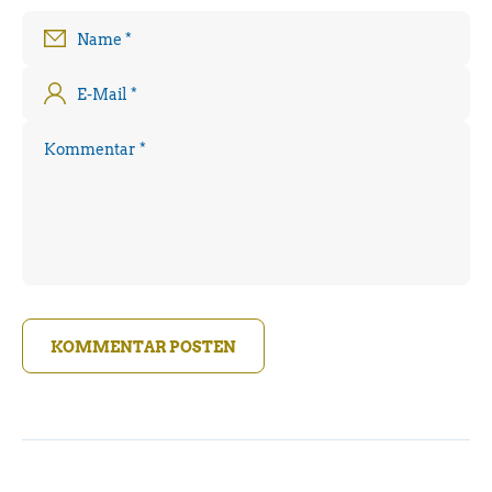
Name
*
E-Mail
*
Kommentar
*
KOMMENTAR POSTEN