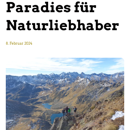
Paradies für
Naturliebhaber
8. Februar 2024