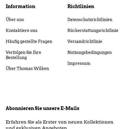
Information
Richtlinien
Über uns
Datenschutzrichtlinien
Kontaktiere uns
Rückerstattungsrichtlinie
Häufig gestellte Fragen
Versandrichtlinie
Verfolgen Sie Ihre
Nutzungsbedingungen
Bestellung
Impressum
Über Thomas Wilken
Abonnieren Sie unsere E-Mails
Erfahren Sie als Erster von neuen Kollektionen
und exklusiven Angeboten.