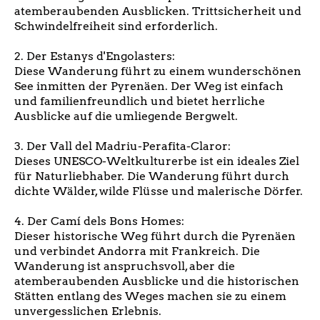
atemberaubenden Ausblicken. Trittsicherheit und
Schwindelfreiheit sind erforderlich.
2. Der Estanys d'Engolasters:
Diese Wanderung führt zu einem wunderschönen
See inmitten der Pyrenäen. Der Weg ist einfach
und familienfreundlich und bietet herrliche
Ausblicke auf die umliegende Bergwelt.
3. Der Vall del Madriu-Perafita-Claror:
Dieses UNESCO-Weltkulturerbe ist ein ideales Ziel
für Naturliebhaber. Die Wanderung führt durch
dichte Wälder, wilde Flüsse und malerische Dörfer.
4. Der Camí dels Bons Homes:
Dieser historische Weg führt durch die Pyrenäen
und verbindet Andorra mit Frankreich. Die
Wanderung ist anspruchsvoll, aber die
atemberaubenden Ausblicke und die historischen
Stätten entlang des Weges machen sie zu einem
unvergesslichen Erlebnis.