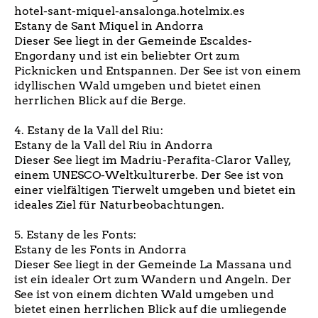
hotel-sant-miquel-ansalonga.hotelmix.es
Estany de Sant Miquel in Andorra
Dieser See liegt in der Gemeinde Escaldes-
Engordany und ist ein beliebter Ort zum
Picknicken und Entspannen. Der See ist von einem
idyllischen Wald umgeben und bietet einen
herrlichen Blick auf die Berge.
4. Estany de la Vall del Riu:
Estany de la Vall del Riu in Andorra
Dieser See liegt im Madriu-Perafita-Claror Valley,
einem UNESCO-Weltkulturerbe. Der See ist von
einer vielfältigen Tierwelt umgeben und bietet ein
ideales Ziel für Naturbeobachtungen.
5. Estany de les Fonts:
Estany de les Fonts in Andorra
Dieser See liegt in der Gemeinde La Massana und
ist ein idealer Ort zum Wandern und Angeln. Der
See ist von einem dichten Wald umgeben und
bietet einen herrlichen Blick auf die umliegende