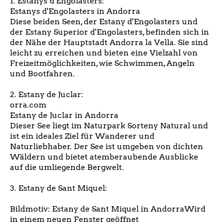
1. Estanys d'Engolasters:
Estanys d'Engolasters in Andorra
Diese beiden Seen, der Estany d'Engolasters und
der Estany Superior d'Engolasters, befinden sich in
der Nähe der Hauptstadt Andorra la Vella. Sie sind
leicht zu erreichen und bieten eine Vielzahl von
Freizeitmöglichkeiten, wie Schwimmen, Angeln
und Bootfahren.
2. Estany de Juclar:
orra.com
Estany de Juclar in Andorra
Dieser See liegt im Naturpark Sorteny Natural und
ist ein ideales Ziel für Wanderer und
Naturliebhaber. Der See ist umgeben von dichten
Wäldern und bietet atemberaubende Ausblicke
auf die umliegende Bergwelt.
3. Estany de Sant Miquel:
Bildmotiv: Estany de Sant Miquel in AndorraWird
in einem neuen Fenster geöffnet