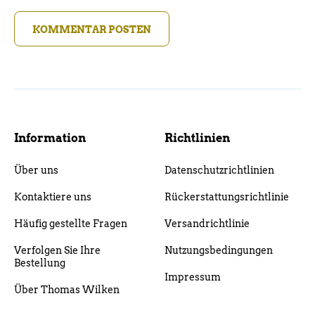
KOMMENTAR POSTEN
Information
Richtlinien
Über uns
Datenschutzrichtlinien
Kontaktiere uns
Rückerstattungsrichtlinie
Häufig gestellte Fragen
Versandrichtlinie
Verfolgen Sie Ihre
Nutzungsbedingungen
Bestellung
Impressum
Über Thomas Wilken