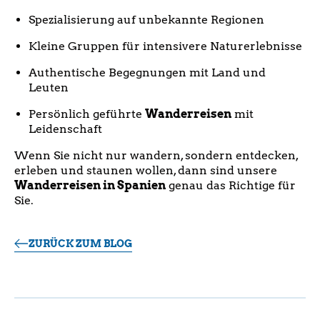
Spezialisierung auf unbekannte Regionen
Kleine Gruppen für intensivere Naturerlebnisse
Authentische Begegnungen mit Land und
Leuten
Persönlich geführte
Wanderreisen
mit
Leidenschaft
Wenn Sie nicht nur wandern, sondern entdecken,
erleben und staunen wollen, dann sind unsere
Wanderreisen in Spanien
genau das Richtige für
Sie.
ZURÜCK ZUM BLOG