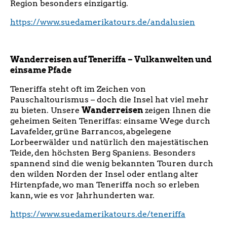
Region besonders einzigartig.
https://www.suedamerikatours.de/andalusien
Wanderreisen auf Teneriffa – Vulkanwelten und
einsame Pfade
Teneriffa steht oft im Zeichen von
Pauschaltourismus – doch die Insel hat viel mehr
zu bieten. Unsere
Wanderreisen
zeigen Ihnen die
geheimen Seiten Teneriffas: einsame Wege durch
Lavafelder, grüne Barrancos, abgelegene
Lorbeerwälder und natürlich den majestätischen
Teide, den höchsten Berg Spaniens. Besonders
spannend sind die wenig bekannten Touren durch
den wilden Norden der Insel oder entlang alter
Hirtenpfade, wo man Teneriffa noch so erleben
kann, wie es vor Jahrhunderten war.
https://www.suedamerikatours.de/teneriffa