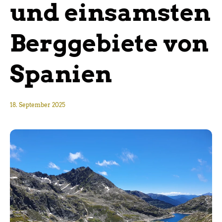
und einsamsten
Berggebiete von
Spanien
18. September 2025