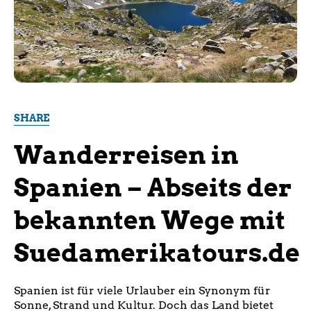
SHARE
Wanderreisen in
Spanien – Abseits der
bekannten Wege mit
Suedamerikatours.de
Spanien ist für viele Urlauber ein Synonym für
Sonne, Strand und Kultur. Doch das Land bietet