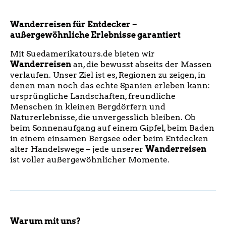
Wanderreisen für Entdecker –
außergewöhnliche Erlebnisse garantiert
Mit Suedamerikatours.de bieten wir
Wanderreisen
an, die bewusst abseits der Massen
verlaufen. Unser Ziel ist es, Regionen zu zeigen, in
denen man noch das echte Spanien erleben kann:
ursprüngliche Landschaften, freundliche
Menschen in kleinen Bergdörfern und
Naturerlebnisse, die unvergesslich bleiben. Ob
beim Sonnenaufgang auf einem Gipfel, beim Baden
in einem einsamen Bergsee oder beim Entdecken
alter Handelswege – jede unserer
Wanderreisen
ist voller außergewöhnlicher Momente.
Warum mit uns?