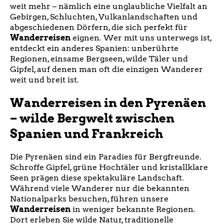
weit mehr – nämlich eine unglaubliche Vielfalt an
Gebirgen, Schluchten, Vulkanlandschaften und
abgeschiedenen Dörfern, die sich perfekt für
Wanderreisen
eignen. Wer mit uns unterwegs ist,
entdeckt ein anderes Spanien: unberührte
Regionen, einsame Bergseen, wilde Täler und
Gipfel, auf denen man oft die einzigen Wanderer
weit und breit ist.
Wanderreisen in den Pyrenäen
– wilde Bergwelt zwischen
Spanien und Frankreich
Die Pyrenäen sind ein Paradies für Bergfreunde.
Schroffe Gipfel, grüne Hochtäler und kristallklare
Seen prägen diese spektakuläre Landschaft.
Während viele Wanderer nur die bekannten
Nationalparks besuchen, führen unsere
Wanderreisen
in weniger bekannte Regionen.
Dort erleben Sie wilde Natur, traditionelle