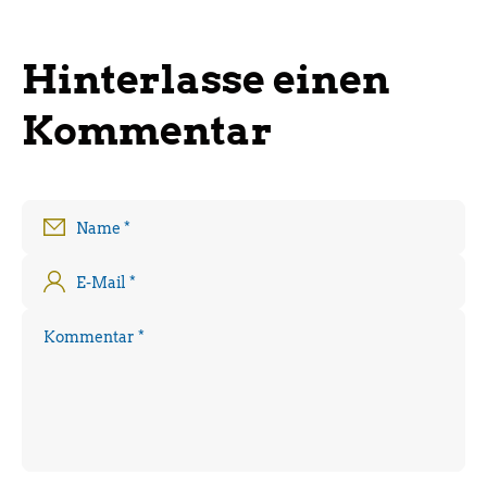
Hinterlasse einen
Kommentar
Name
*
E-Mail
*
Kommentar
*