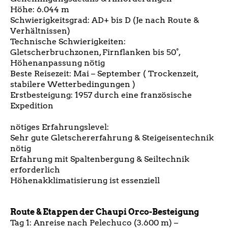
Höhe: 6.044 m
Schwierigkeitsgrad: AD+ bis D (Je nach Route &
Verhältnissen)
Technische Schwierigkeiten:
Gletscherbruchzonen, Firnflanken bis 50°,
Höhenanpassung nötig
Beste Reisezeit: Mai – September ( Trockenzeit,
stabilere Wetterbedingungen )
Erstbesteigung: 1957 durch eine französische
Expedition
nötiges Erfahrungslevel:
Sehr gute Gletschererfahrung & Steigeisentechnik
nötig
Erfahrung mit Spaltenbergung & Seiltechnik
erforderlich
Höhenakklimatisierung ist essenziell
Route & Etappen der Chaupi Orco-Besteigung
Tag 1: Anreise nach Pelechuco (3.600 m) –