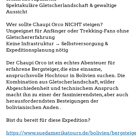
Spektakuläre Gletscherlandschaft & gewaltige
Aussicht
Wer sollte Chaupi Orco NICHT steigen?
Ungeeignet für Anfänger oder Trekking-Fans ohne
Gletschererfahrung
Keine Infrastruktur → Selbstversorgung &
Expeditionsplanung nötig
Der Chaupi Orco ist ein echtes Abenteuer für
erfahrene Bergsteiger, die eine einsame,
anspruchsvolle Hochtour in Bolivien suchen. Die
Kombination aus Gletscherlandschaft, wilder
Abgeschiedenheit und technischem Anspruch
macht ihn zu einer der faszinierendsten, aber auch
herausforderndsten Besteigungen der
bolivianischen Anden .
Bist du bereit für diese Expedition?
https://www.suedamerikatours.de/bolivien/bergsteig