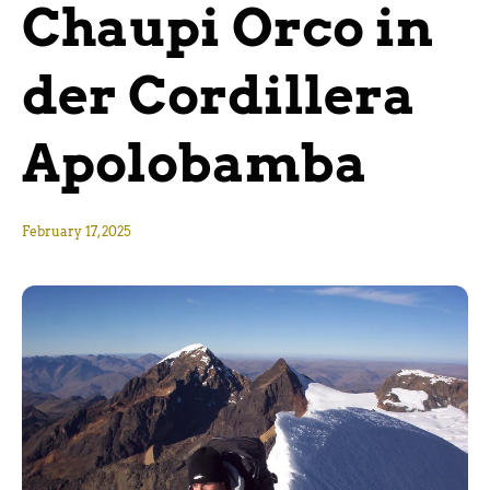
Chaupi Orco in
der Cordillera
Apolobamba
February 17, 2025