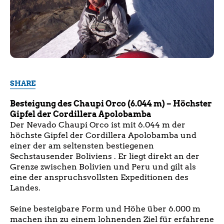
SHARE
Besteigung des Chaupi Orco (6.044 m) – Höchster
Gipfel der Cordillera Apolobamba
Der Nevado Chaupi Orco ist mit 6.044 m der
höchste Gipfel der Cordillera Apolobamba und
einer der am seltensten bestiegenen
Sechstausender Boliviens . Er liegt direkt an der
Grenze zwischen Bolivien und Peru und gilt als
eine der anspruchsvollsten Expeditionen des
Landes.
Seine besteigbare Form und Höhe über 6.000 m
machen ihn zu einem lohnenden Ziel für erfahrene