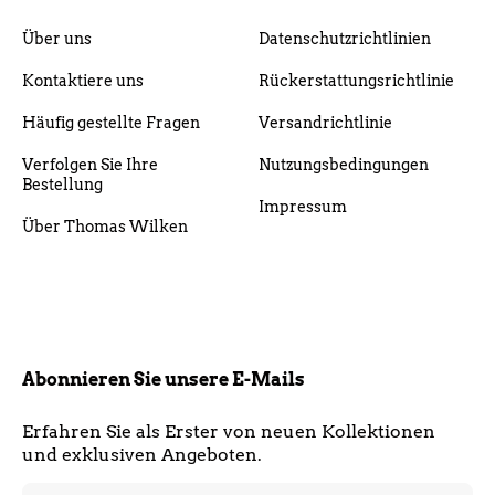
Über uns
Datenschutzrichtlinien
Kontaktiere uns
Rückerstattungsrichtlinie
Häufig gestellte Fragen
Versandrichtlinie
Verfolgen Sie Ihre
Nutzungsbedingungen
Bestellung
Impressum
Über Thomas Wilken
Abonnieren Sie unsere E-Mails
Erfahren Sie als Erster von neuen Kollektionen
und exklusiven Angeboten.