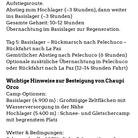
Aufstiegsroute.
Abstieg zum Hochlager (~3 Stunden), dann weiter
ins Basislager (~3 Stunden)
Gesamte Gehzeit: 10–12 Stunden
Übernachtung im Basislager zur Regeneration.
Tag 5: Basislager – Rückmarsch nach Pelechuco –
Rückfahrt nach La Paz
Gemütlicher Abstieg nach Pelechuco (6 Stunden)
Optionale zusätzliche Übernachtung in Pelechuco
oder Rückfahrt nach La Paz (12–14 Stunden Fahrt)
Wichtige Hinweise zur Besteigung von Chaupi
Orco
Camp-Optionen:
Basislager (4.900 m) : Großzügige Zeltflächen mit
Wasserversorgung in der Nähe
Hochlager (5.400 m) : Schnee- und Gletschercamp
mit begrenztem Platz
Wetter & Bedingungen: