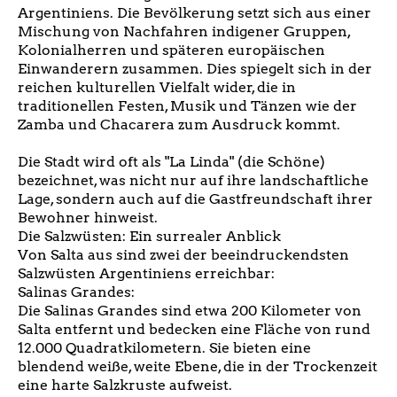
Argentiniens. Die Bevölkerung setzt sich aus einer
Mischung von Nachfahren indigener Gruppen,
Kolonialherren und späteren europäischen
Einwanderern zusammen. Dies spiegelt sich in der
reichen kulturellen Vielfalt wider, die in
traditionellen Festen, Musik und Tänzen wie der
Zamba und Chacarera zum Ausdruck kommt.
Die Stadt wird oft als "La Linda" (die Schöne)
bezeichnet, was nicht nur auf ihre landschaftliche
Lage, sondern auch auf die Gastfreundschaft ihrer
Bewohner hinweist.
Die Salzwüsten: Ein surrealer Anblick
Von Salta aus sind zwei der beeindruckendsten
Salzwüsten Argentiniens erreichbar:
Salinas Grandes:
Die Salinas Grandes sind etwa 200 Kilometer von
Salta entfernt und bedecken eine Fläche von rund
12.000 Quadratkilometern. Sie bieten eine
blendend weiße, weite Ebene, die in der Trockenzeit
eine harte Salzkruste aufweist.