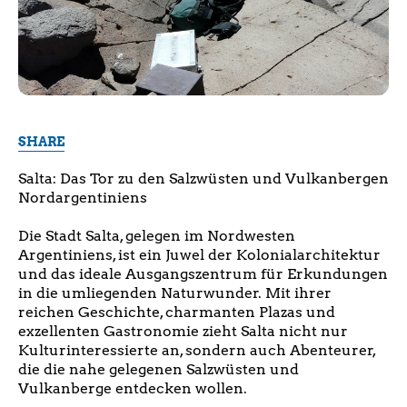
SHARE
Salta: Das Tor zu den Salzwüsten und Vulkanbergen
Nordargentiniens
Die Stadt Salta, gelegen im Nordwesten
Argentiniens, ist ein Juwel der Kolonialarchitektur
und das ideale Ausgangszentrum für Erkundungen
in die umliegenden Naturwunder. Mit ihrer
reichen Geschichte, charmanten Plazas und
exzellenten Gastronomie zieht Salta nicht nur
Kulturinteressierte an, sondern auch Abenteurer,
die die nahe gelegenen Salzwüsten und
Vulkanberge entdecken wollen.