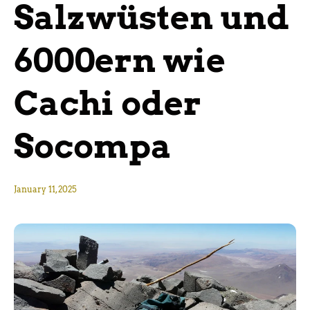
Salzwüsten und
6000ern wie
Cachi oder
Socompa
January 11, 2025