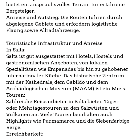
bietet ein anspruchsvolles Terrain für erfahrene
Bergsteiger.
Anreise und Aufstieg: Die Routen führen durch
abgelegene Gebiete und erfordern logistische
Plaung sowie Allradfahrzeuge.
Touristische Infrastruktur und Anreise
In Salta:
Salta ist gut ausgestattet mit Hotels, Hostels und
gastronomischen Angeboten, von lokalen
Spezialitäten wie Empanadas bis hin zu gehobener
internationaler Küche. Das historische Zentrum
mit der Kathedrale, dem Cabildo und dem
Archäologischen Museum (MAAM) ist ein Muss.
Touren:
Zahlreiche Reiseanbieter in Salta bieten Tages-
oder Mehrtagestouren zu den Salzwüsten und
Vulkanen an. Viele Touren beinhalten auch
Highlights wie Purmamarca und die Siebenfarbige
Berge.
Erreichbarkeit: