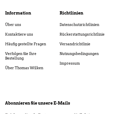
Information
Richtlinien
Über uns
Datenschutzrichtlinien
Kontaktiere uns
Rückerstattungsrichtlinie
Häufig gestellte Fragen
Versandrichtlinie
Verfolgen Sie Ihre
Nutzungsbedingungen
Bestellung
Impressum
Über Thomas Wilken
Abonnieren Sie unsere E-Mails