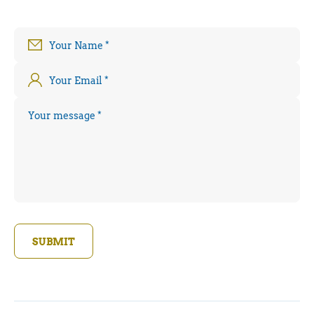
Your Name
*
Your Email
*
Your message
*
SUBMIT