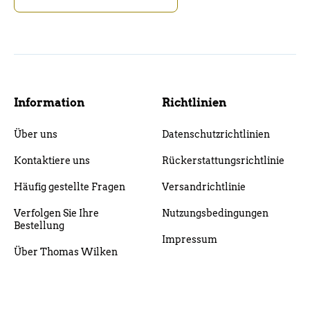
Information
Richtlinien
Über uns
Datenschutzrichtlinien
Kontaktiere uns
Rückerstattungsrichtlinie
Häufig gestellte Fragen
Versandrichtlinie
Verfolgen Sie Ihre
Nutzungsbedingungen
Bestellung
Impressum
Über Thomas Wilken