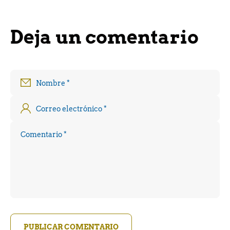
Deja un comentario
Nombre
*
Correo electrónico
*
Comentario
*
PUBLICAR COMENTARIO