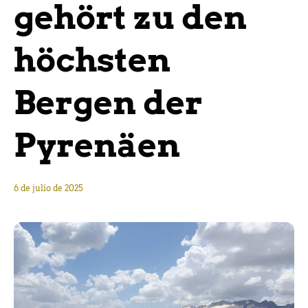
gehört zu den
höchsten
Bergen der
Pyrenäen
6 de julio de 2025