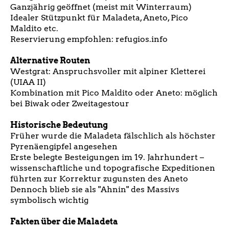
Ganzjährig geöffnet (meist mit Winterraum)
Idealer Stützpunkt für Maladeta, Aneto, Pico
Maldito etc.
Reservierung empfohlen: refugios.info
Alternative Routen
Westgrat: Anspruchsvoller mit alpiner Kletterei
(UIAA II)
Kombination mit Pico Maldito oder Aneto: möglich
bei Biwak oder Zweitagestour
Historische Bedeutung
Früher wurde die Maladeta fälschlich als höchster
Pyrenäengipfel angesehen
Erste belegte Besteigungen im 19. Jahrhundert –
wissenschaftliche und topografische Expeditionen
führten zur Korrektur zugunsten des Aneto
Dennoch blieb sie als "Ahnin" des Massivs
symbolisch wichtig
Fakten über die Maladeta