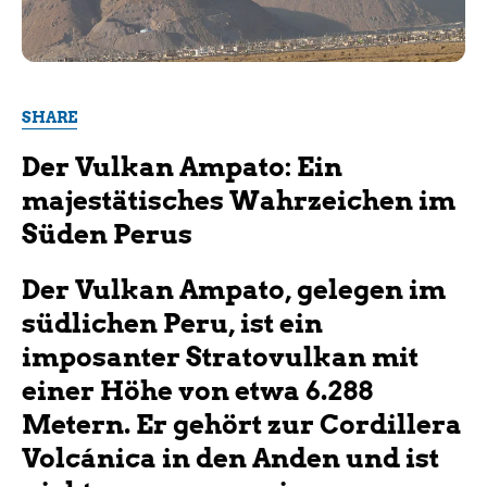
SHARE
Der Vulkan Ampato: Ein
majestätisches Wahrzeichen im
Süden Perus
Der Vulkan Ampato, gelegen
im
südlichen
Peru, ist ein
imposanter Stratovulkan mit
einer Höhe von etwa 6.288
Metern. Er gehört zur Cordillera
Volcánica in den Anden und ist