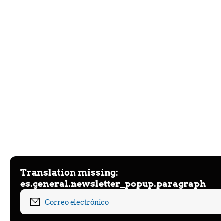
Translation missing:
es.general.newsletter_popup.paragraph
Correo electrónico