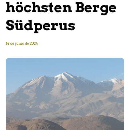
höchsten Berge
Südperus
14 de junio de 2024