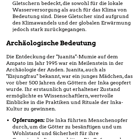
Gletschern bedeckt, die sowohl für die lokale
Wasserversorgung als auch für das Klima von
Bedeutung sind. Diese Gletscher sind aufgrund
des Klimawandels und der globalen Erwärmung
jedoch stark zurückgegangen.
Archäologische Bedeutung
Die Entdeckung der "Juanita"-Mumie auf dem
Ampato im Jahr 1995 war ein Meilenstein in der
Archäologie der Anden. Juanita, auch als
"Eisjungfrau" bekannt, war ein junges Mädchen, das
vor über 500 Jahren den Göttern der Inka geopfert
wurde. Ihr erstaunlich gut erhaltener Zustand
ermöglichte es Wissenschaftlern, wertvolle
Einblicke in die Praktiken und Rituale der Inka-
Kultur zu gewinnen.
Opferungen:
Die Inka führten Menschenopfer
durch, um die Götter zu besänftigen und um
Wohlstand und Sicherheit für ihre