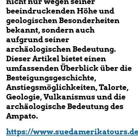
nicht nur wegen seiner
beeindruckenden Höhe und
geologischen Besonderheiten
bekannt, sondern auch
aufgrund
seiner
archäologischen Bedeutung.
Dieser Artikel bietet einen
umfassenden Überblick über die
Besteigungsgeschichte,
Anstiegsmöglichkeiten, Talorte,
Geologie, Vulkanismus und die
archäologische Bedeutung des
Ampato.
https://www.suedamerikatours.de