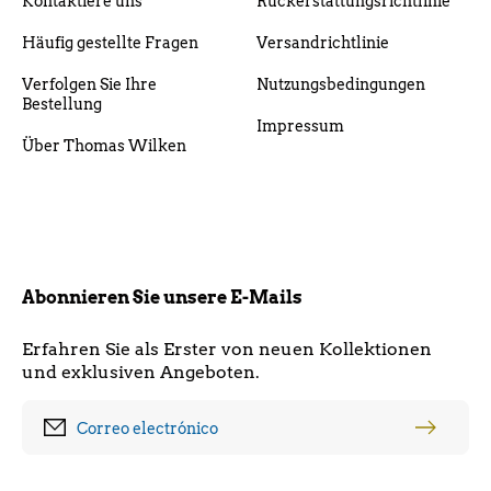
Kontaktiere uns
Rückerstattungsrichtlinie
Häufig gestellte Fragen
Versandrichtlinie
Verfolgen Sie Ihre
Nutzungsbedingungen
Bestellung
Impressum
Über Thomas Wilken
Abonnieren Sie unsere E-Mails
Erfahren Sie als Erster von neuen Kollektionen
und exklusiven Angeboten.
Correo electrónico