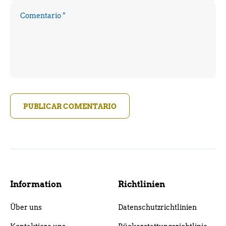
Comentario
*
PUBLICAR COMENTARIO
Information
Richtlinien
Über uns
Datenschutzrichtlinien