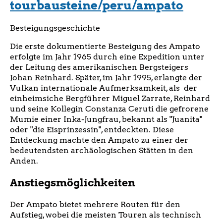
tourbausteine/peru/ampato
Besteigungsgeschichte
Die erste dokumentierte Besteigung des Ampato
erfolgte im Jahr 1965 durch eine Expedition unter
der Leitung des amerikanischen Bergsteigers
Johan Reinhard. Später, im Jahr 1995, erlangte der
Vulkan internationale Aufmerksamkeit, als der
einheimsiche Bergführer Miguel Zarrate, Reinhard
und seine Kollegin Constanza Ceruti die gefrorene
Mumie einer Inka-Jungfrau, bekannt als "Juanita"
oder "die Eisprinzessin", entdeckten. Diese
Entdeckung machte den Ampato zu einer der
bedeutendsten archäologischen Stätten in den
Anden.
Anstiegsmöglichkeiten
Der Ampato bietet mehrere Routen für den
Aufstieg, wobei die meisten Touren als technisch