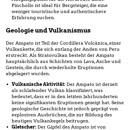
Pinchollo ist ideal für Bergsteiger, die eine
weniger touristische und authentischere
Erfahrung suchen.
Geologie und Vulkanismus
Der Ampato ist Teil der Cordillera Volcánica, einer
Vulkankette, die sich entlang der Anden von Peru
erstreckt. Als Stratovulkan besteht der Ampato
hauptsächlich aus Schichten von Lava, Asche und
Gestein, die durch wiederholte Eruptionen
abgelagert wurden.
Vulkanische Aktivität:
Der Ampato ist derzeit
als schlafender Vulkan klassifiziert, was
bedeutet, dass er in den letzten Jahrhunderten
keine signifikanten Eruptionen gezeigt hat. Seine
geologische Geschichte ist jedoch geprägt von
explosiven Ausbrüchen, die zur Bildung des
heutigen Vulkankegels beitrugen.
Gletscher:
Der Gipfel des Ampato ist von