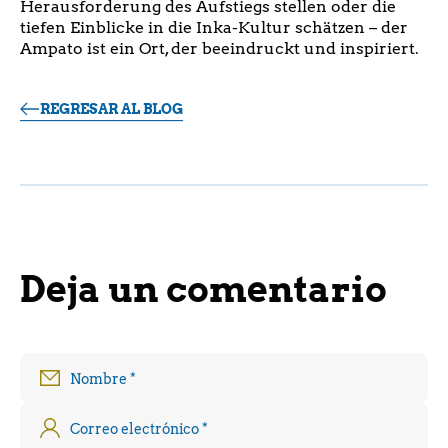
Herausforderung des Aufstiegs stellen oder die
tiefen Einblicke in die Inka-Kultur schätzen – der
Ampato ist ein Ort, der beeindruckt und inspiriert.
REGRESAR AL BLOG
Deja un comentario
Nombre
*
Correo electrónico
*