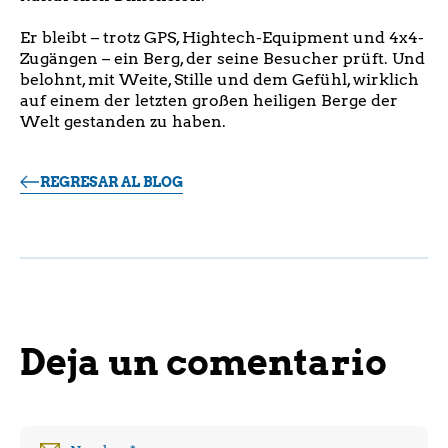
Er bleibt – trotz GPS, Hightech-Equipment und 4x4-
Zugängen – ein Berg, der seine Besucher prüft. Und
belohnt, mit Weite, Stille und dem Gefühl, wirklich
auf einem der letzten großen heiligen Berge der
Welt gestanden zu haben.
REGRESAR AL BLOG
Deja un comentario