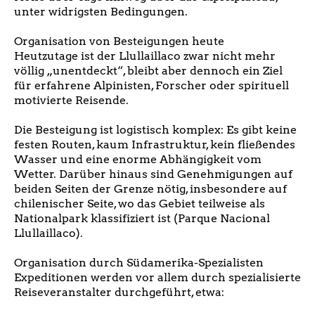
unter widrigsten Bedingungen.
Organisation von Besteigungen heute
Heutzutage ist der Llullaillaco zwar nicht mehr
völlig „unentdeckt“, bleibt aber dennoch ein Ziel
für erfahrene Alpinisten, Forscher oder spirituell
motivierte Reisende.
Die Besteigung ist logistisch komplex: Es gibt keine
festen Routen, kaum Infrastruktur, kein fließendes
Wasser und eine enorme Abhängigkeit vom
Wetter. Darüber hinaus sind Genehmigungen auf
beiden Seiten der Grenze nötig, insbesondere auf
chilenischer Seite, wo das Gebiet teilweise als
Nationalpark klassifiziert ist (Parque Nacional
Llullaillaco).
Organisation durch Südamerika-Spezialisten
Expeditionen werden vor allem durch spezialisierte
Reiseveranstalter durchgeführt, etwa: