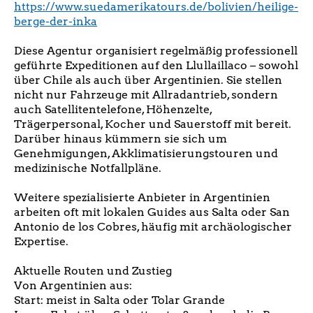
https://www.suedamerikatours.de/bolivien/heilige-
berge-der-inka
Diese Agentur organisiert regelmäßig professionell
geführte Expeditionen auf den Llullaillaco – sowohl
über Chile als auch über Argentinien. Sie stellen
nicht nur Fahrzeuge mit Allradantrieb, sondern
auch Satellitentelefone, Höhenzelte,
Trägerpersonal, Kocher und Sauerstoff mit bereit.
Darüber hinaus kümmern sie sich um
Genehmigungen, Akklimatisierungstouren und
medizinische Notfallpläne.
Weitere spezialisierte Anbieter in Argentinien
arbeiten oft mit lokalen Guides aus Salta oder San
Antonio de los Cobres, häufig mit archäologischer
Expertise.
Aktuelle Routen und Zustieg
Von Argentinien aus:
Start: meist in Salta oder Tolar Grande