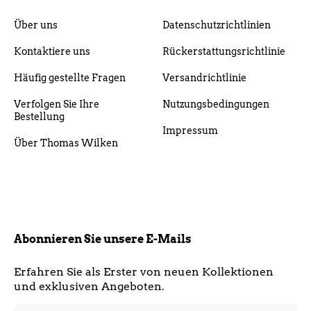
Über uns
Datenschutzrichtlinien
Kontaktiere uns
Rückerstattungsrichtlinie
Häufig gestellte Fragen
Versandrichtlinie
Verfolgen Sie Ihre
Nutzungsbedingungen
Bestellung
Impressum
Über Thomas Wilken
Abonnieren Sie unsere E-Mails
Erfahren Sie als Erster von neuen Kollektionen
und exklusiven Angeboten.