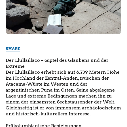
SHARE
Der Llullaillaco – Gipfel des Glaubens und der
Extreme
Der Llullaillaco erhebt sich auf 6.739 Metern Höhe
im Hochland der Zentral-Anden, zwischen der
Atacama-Wüste im Westen und der
argentinischen Puna im Osten. Seine abgelegene
Lage und extreme Bedingungen machen ihn zu
einem der einsamsten Sechstausender der Welt.
Gleichzeitig ist er von immensem archäologischem
und historisch-kulturellem Interesse.
Präkolumbianische Besteigungen