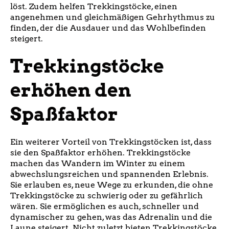
löst. Zudem helfen Trekkingstöcke, einen
angenehmen und gleichmäßigen Gehrhythmus zu
finden, der die Ausdauer und das Wohlbefinden
steigert.
Trekkingstöcke
erhöhen den
Spaßfaktor
Ein weiterer Vorteil von Trekkingstöcken ist, dass
sie den Spaßfaktor erhöhen. Trekkingstöcke
machen das Wandern im Winter zu einem
abwechslungsreichen und spannenden Erlebnis.
Sie erlauben es, neue Wege zu erkunden, die ohne
Trekkingstöcke zu schwierig oder zu gefährlich
wären. Sie ermöglichen es auch, schneller und
dynamischer zu gehen, was das Adrenalin und die
Laune steigert. Nicht zuletzt bieten Trekkingstöcke