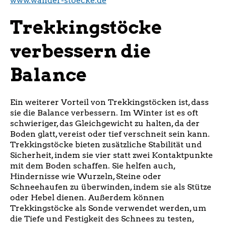
www.wander-stoecke.de
Trekkingstöcke
verbessern die
Balance
Ein weiterer Vorteil von Trekkingstöcken ist, dass
sie die Balance verbessern. Im Winter ist es oft
schwieriger, das Gleichgewicht zu halten, da der
Boden glatt, vereist oder tief verschneit sein kann.
Trekkingstöcke bieten zusätzliche Stabilität und
Sicherheit, indem sie vier statt zwei Kontaktpunkte
mit dem Boden schaffen. Sie helfen auch,
Hindernisse wie Wurzeln, Steine oder
Schneehaufen zu überwinden, indem sie als Stütze
oder Hebel dienen. Außerdem können
Trekkingstöcke als Sonde verwendet werden, um
die Tiefe und Festigkeit des Schnees zu testen,