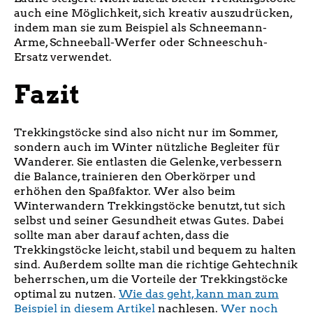
auch eine Möglichkeit, sich kreativ auszudrücken,
indem man sie zum Beispiel als Schneemann-
Arme, Schneeball-Werfer oder Schneeschuh-
Ersatz verwendet.
Fazit
Trekkingstöcke sind also nicht nur im Sommer,
sondern auch im Winter nützliche Begleiter für
Wanderer. Sie entlasten die Gelenke, verbessern
die Balance, trainieren den Oberkörper und
erhöhen den Spaßfaktor. Wer also beim
Winterwandern Trekkingstöcke benutzt, tut sich
selbst und seiner Gesundheit etwas Gutes. Dabei
sollte man aber darauf achten, dass die
Trekkingstöcke leicht, stabil und bequem zu halten
sind. Außerdem sollte man die richtige Gehtechnik
beherrschen, um die Vorteile der Trekkingstöcke
optimal zu nutzen.
Wie das geht, kann man zum
Beispiel in diesem Artikel
nachlesen.
Wer noch