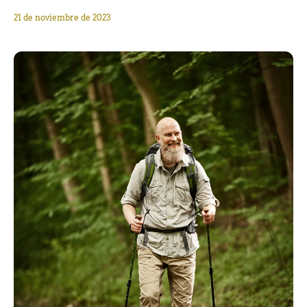
21 de noviembre de 2023