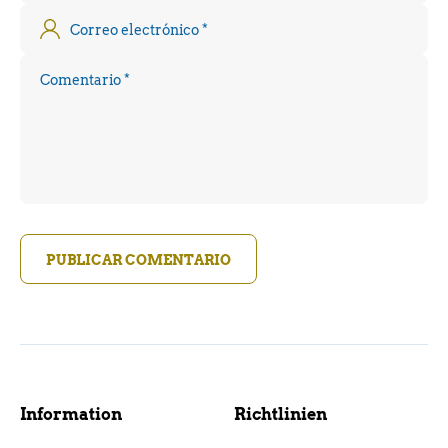
Correo electrónico
*
Comentario
*
PUBLICAR COMENTARIO
Information
Richtlinien