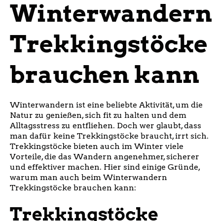
Winterwandern
Trekkingstöcke
brauchen kann
Winterwandern ist eine beliebte Aktivität, um die
Natur zu genießen, sich fit zu halten und dem
Alltagsstress zu entfliehen. Doch wer glaubt, dass
man dafür keine Trekkingstöcke braucht, irrt sich.
Trekkingstöcke bieten auch im Winter viele
Vorteile, die das Wandern angenehmer, sicherer
und effektiver machen. Hier sind einige Gründe,
warum man auch beim Winterwandern
Trekkingstöcke brauchen kann:
Trekkingstöcke