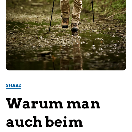
SHARE
Warum man
auch beim