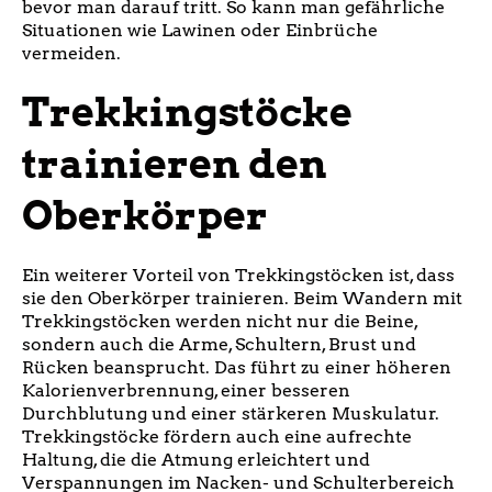
bevor man darauf tritt. So kann man gefährliche
Situationen wie Lawinen oder Einbrüche
vermeiden.
Trekkingstöcke
trainieren den
Oberkörper
Ein weiterer Vorteil von Trekkingstöcken ist, dass
sie den Oberkörper trainieren. Beim Wandern mit
Trekkingstöcken werden nicht nur die Beine,
sondern auch die Arme, Schultern, Brust und
Rücken beansprucht. Das führt zu einer höheren
Kalorienverbrennung, einer besseren
Durchblutung und einer stärkeren Muskulatur.
Trekkingstöcke fördern auch eine aufrechte
Haltung, die die Atmung erleichtert und
Verspannungen im Nacken- und Schulterbereich