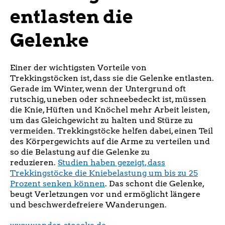
entlasten die
Gelenke
Einer der wichtigsten Vorteile von
Trekkingstöcken ist, dass sie die Gelenke entlasten.
Gerade im Winter, wenn der Untergrund oft
rutschig, uneben oder schneebedeckt ist, müssen
die Knie, Hüften und Knöchel mehr Arbeit leisten,
um das Gleichgewicht zu halten und Stürze zu
vermeiden. Trekkingstöcke helfen dabei, einen Teil
des Körpergewichts auf die Arme zu verteilen und
so die Belastung auf die Gelenke zu
reduzieren.
Studien haben gezeigt, dass
Trekkingstöcke die Kniebelastung um bis zu 25
Prozent senken können
. Das schont die Gelenke,
beugt Verletzungen vor und ermöglicht längere
und beschwerdefreiere Wanderungen.