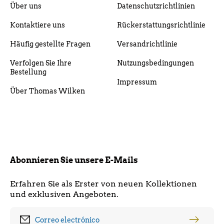
Über uns
Datenschutzrichtlinien
Kontaktiere uns
Rückerstattungsrichtlinie
Häufig gestellte Fragen
Versandrichtlinie
Verfolgen Sie Ihre
Nutzungsbedingungen
Bestellung
Impressum
Über Thomas Wilken
Abonnieren Sie unsere E-Mails
Erfahren Sie als Erster von neuen Kollektionen
und exklusiven Angeboten.
Correo electrónico