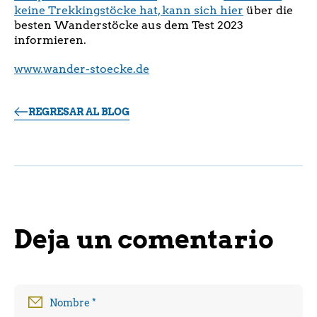
keine Trekkingstöcke hat, kann sich hier
über die
besten Wanderstöcke aus dem Test 2023
informieren.
www.wander-stoecke.de
REGRESAR AL BLOG
Deja un comentario
Nombre
*